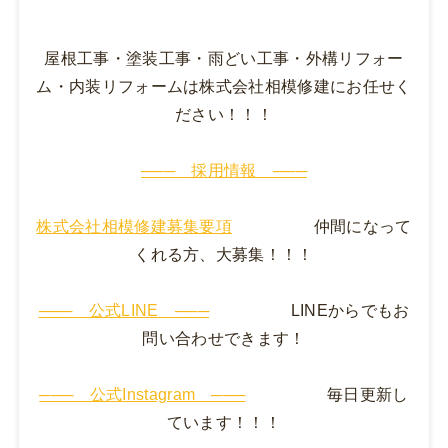
屋根工事・塗装工事・雨どい工事・外構リフォー
ム・内装リフォームは株式会社相模修建にお任せく
ださい！！！
─── 採用情報 ───
株式会社相模修建募集要項
仲間になって
くれる方、大募集！！！
─── 公式LINE ───
LINEからでもお
問い合わせできます！
─── 公式Instagram ───
毎日更新し
ています！！！