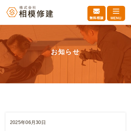
お知らせ
2025年06月30日