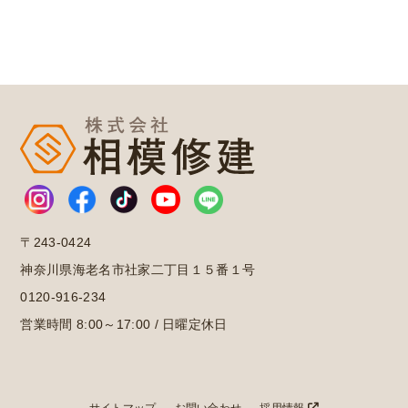
〒243-0424
神奈川県海老名市社家二丁目１５番１号
0120-916-234
営業時間 8:00～17:00 / 日曜定休日