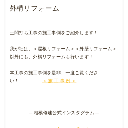
外構リフォーム
土間打ち工事の施工事例をご紹介します！
我が社は、＜屋根リフォーム＞＜外壁リフォーム＞
以外にも、外構リフォームも行います！
本工事の施工事例を是非、一度ご覧くださ
い！
＜ 施 工 事 例 ＞
─ 相模修建公式インスタグラム ─