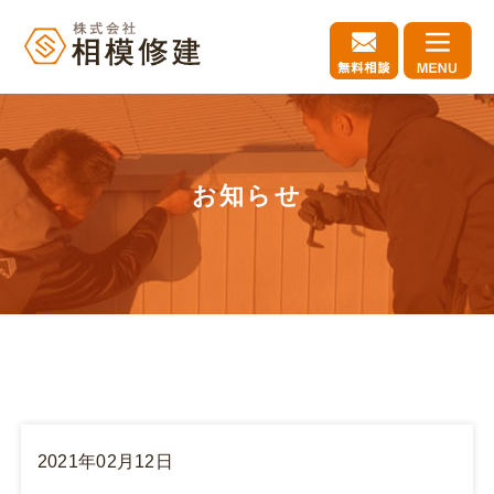
お知らせ
2021年02月12日