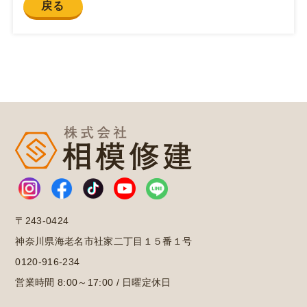
戻る
〒243-0424
神奈川県海老名市社家二丁目１５番１号
0120-916-234
営業時間 8:00～17:00 / 日曜定休日