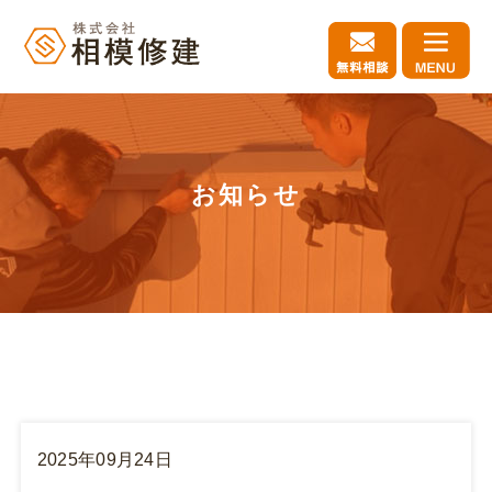
お知らせ
2025年09月24日