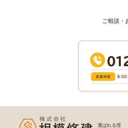
ご相談・
選ばれる理