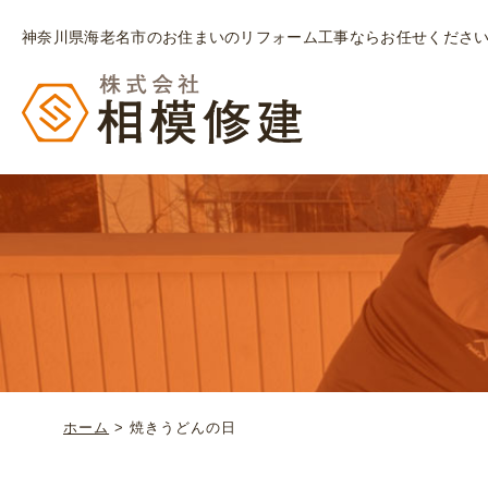
神奈川県海老名市のお住まいのリフォーム工事ならお任せくださ
ホーム
>
焼きうどんの日