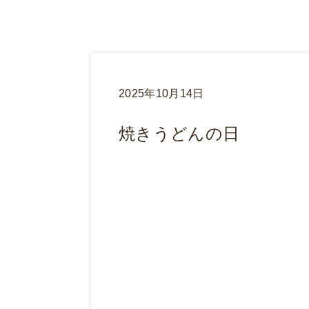
2025年10月14日
焼きうどんの日