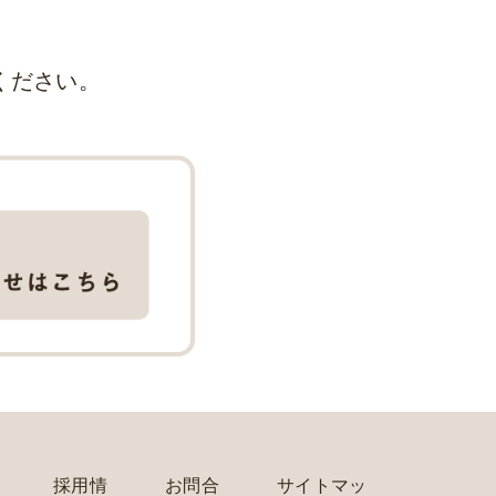
ください。
採用情
お問合
サイトマッ