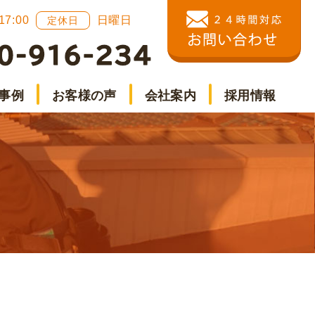
 17:00
日曜日
定休日
事例
お客様の声
会社案内
採用情報