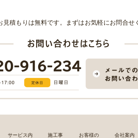
お見積もりは無料です。まずはお気軽にお問合せ
サービス内
施工事
お客様の
会社案内