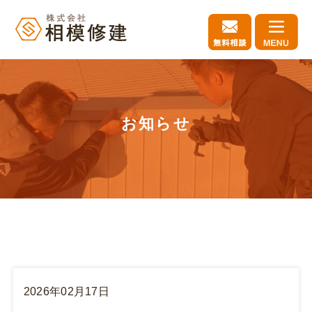
お知らせ
2026年02月17日