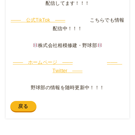
配信してます！！！
─── 公式TikTok ───
こちらでも情報
配信中！！！
株式会社相模修建・野球部
─── ホームページ ───
───
Twitter ───
野球部の情報を随時更新中！！！
戻る