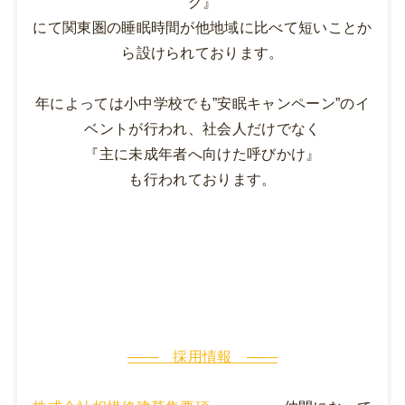
グ』
にて関東圏の睡眠時間が他地域に比べて短いことか
ら設けられております。
年によっては小中学校でも”
安眠キャンペーン”
のイ
ベントが行われ、社会人だけでなく
『主に未成年者へ向けた呼びかけ』
も行われております。
─── 採用情報 ───