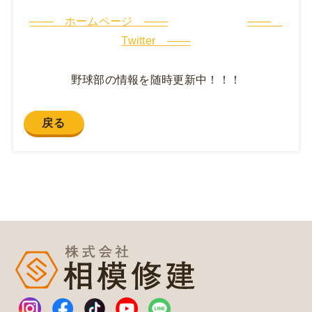
─── ホームページ ───
───
Twitter ───
野球部の情報を随時更新中！！！
戻る