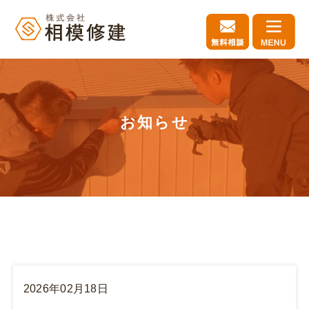
お知らせ
2026年02月18日