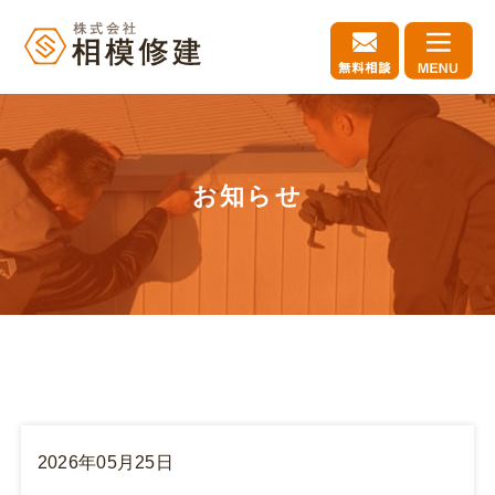
お知らせ
2026年05月25日