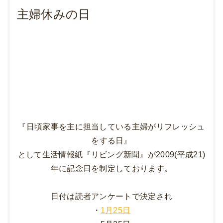
主婦休みの日
『日頃家事を主に担当している主婦がリフレッシュ
をする日』
として生活情報紙『リビング新聞』が2009(平成21)
年に記念日を制定しております。
日付は読者アンケートで決定され
・
1月25日