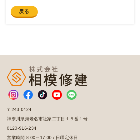
戻る
〒243-0424
神奈川県海老名市社家二丁目１５番１号
0120-916-234
営業時間 8:00～17:00 / 日曜定休日