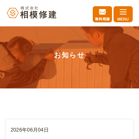
お知らせ
2026年06月04日