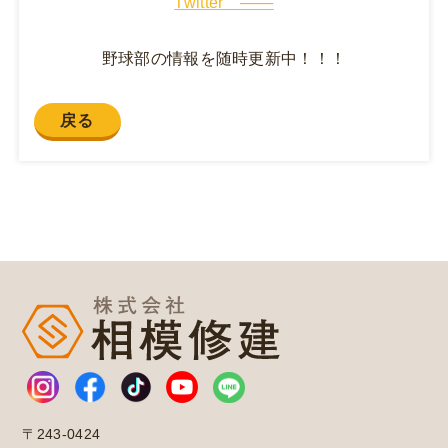
Twitter ───
野球部の情報を随時更新中！！！
戻る
〒243-0424