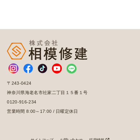
〒243-0424
神奈川県海老名市社家二丁目１５番１号
0120-916-234
営業時間 8:00～17:00 / 日曜定休日