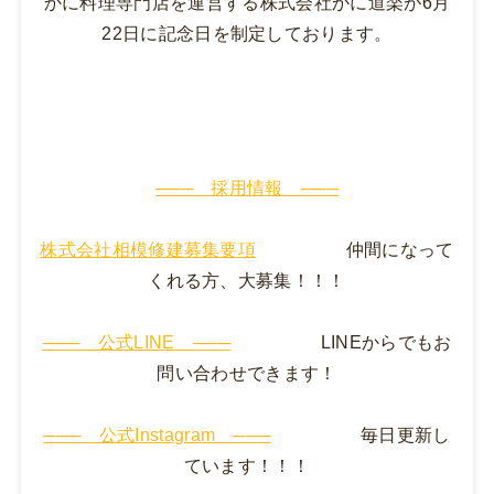
かに料理専門店を運営する株式会社かに道楽が6月
22日に記念日を制定しております。
─── 採用情報 ───
株式会社相模修建募集要項
仲間になって
くれる方、大募集！！！
─── 公式LINE ───
LINEからでもお
問い合わせできます！
─── 公式Instagram ───
毎日更新し
ています！！！