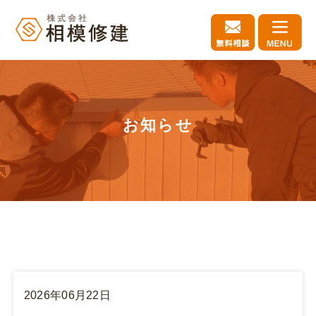
お知らせ
2026年06月22日