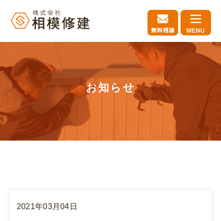
お知らせ
2021年03月04日