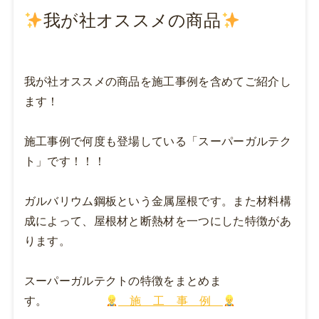
我が社オススメの商品
我が社オススメの商品を施工事例を含めてご紹介し
ます！
施工事例で何度も登場している「スーパーガルテク
ト」です！！！
ガルバリウム鋼板という金属屋根です。また材料構
成によって、屋根材と断熱材を一つにした特徴があ
ります。
スーパーガルテクトの特徴をまとめま
す。
施 工 事 例