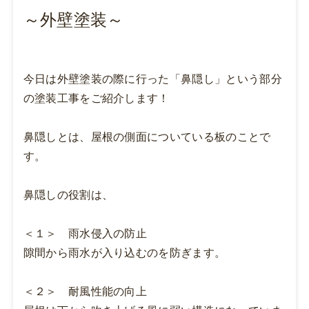
～外壁塗装～
今日は外壁塗装の際に行った「鼻隠し」という部分
の塗装工事をご紹介します！
鼻隠しとは、屋根の側面についている板のことで
す。
鼻隠しの役割は、
＜１＞ 雨水侵入の防止
隙間から雨水が入り込むのを防ぎます。
＜２＞ 耐風性能の向上