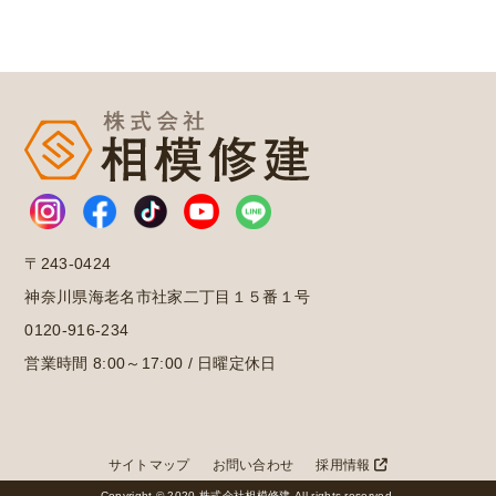
〒243-0424
神奈川県海老名市社家二丁目１５番１号
0120-916-234
営業時間 8:00～17:00 / 日曜定休日
サイトマップ
お問い合わせ
採用情報
Copyright © 2020 株式会社相模修建 All rights reserved.