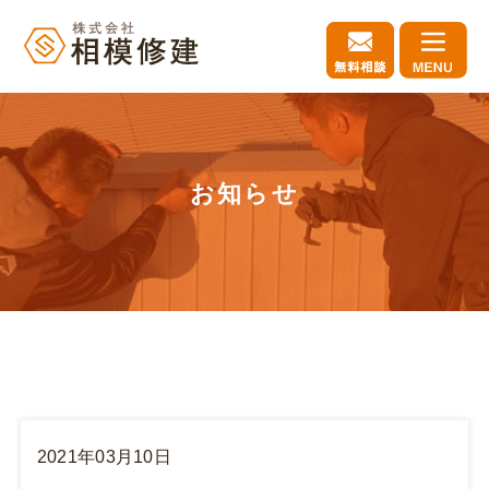
お知らせ
2021年03月10日