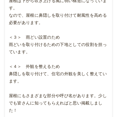
屋根は下から吹き上げる風に弱い構造になっていま
す。
なので、屋根に鼻隠しを取り付けて耐風性を高める
必要があります。
＜３＞ 雨どい設置のため
雨どいを取り付けるための下地としての役割を担っ
ています。
＜４＞ 外観を整えるため
鼻隠しを取り付けて、住宅の外観を美しく整えてい
ます。
屋根にもさまざまな部分や呼び名があります。少し
でも皆さんに知ってもらえればと思い掲載しまし
た！