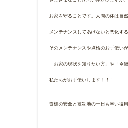
お家を守ることです。人間の体は自
メンテナンスしてあげないと悪化す
そのメンテナンスや点検のお手伝い
「お家の現状を知りたい方」や「今
私たちがお手伝いします！！！
皆様の安全と被災地の一日も早い復