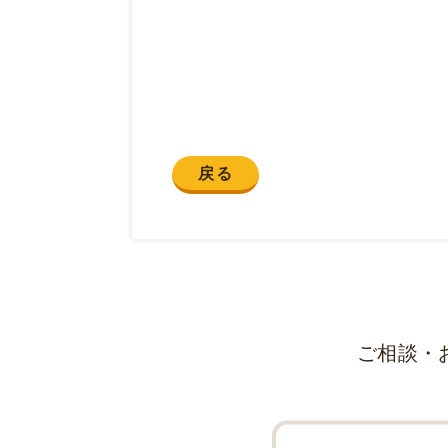
戻る
ご相談・