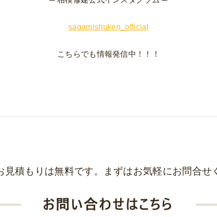
sagamishuken_official
こちらでも情報発信中！！！
お見積もりは無料です。まずはお気軽にお問合せ