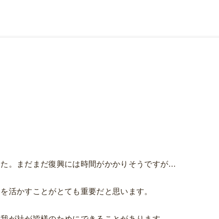
した。まだまだ復興には時間がかかりそうですが…
訓を活かすことがとても重要だと思います。
、我が社が皆様のためにできることがあります。