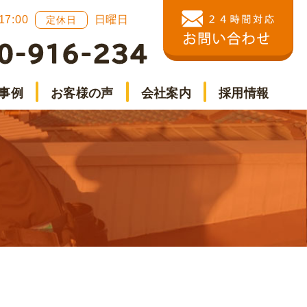
 17:00
日曜日
定休日
事例
お客様の声
会社案内
採用情報