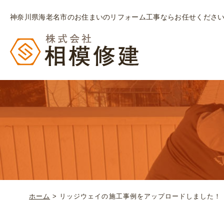
神奈川県海老名市のお住まいのリフォーム工事ならお任せくださ
ホーム
>
リッジウェイの施工事例をアップロードしました！