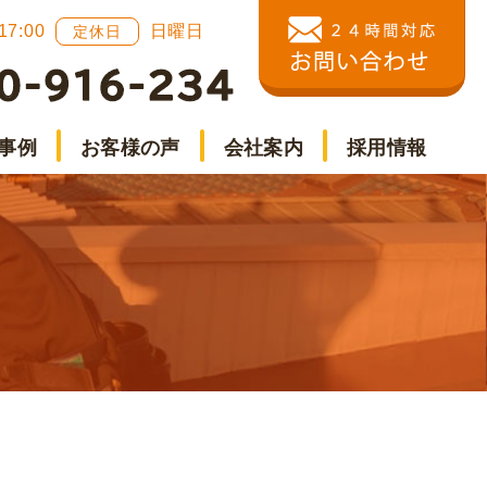
 17:00
日曜日
定休日
事例
お客様の声
会社案内
採用情報