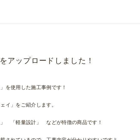
をアップロードしました！
イ」を使用した施工事例です！
ウェイ」をご紹介します。
性」 「軽量設計」 などが特徴の商品です！
掲載されているので、工事内容が分かりやすいですよ。