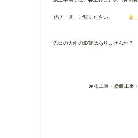
ぜひ一度、ご覧ください。
先日の大雨の影響はありませんか？
屋根工事・塗装工事