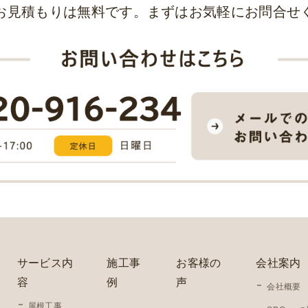
お見積もりは無料です。まずはお気軽にお問合せ
サービス内
施工事
お客様の
会社案内
容
例
声
会社概要
屋根工事