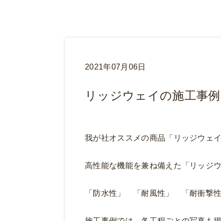
2021年07月06日
リッジウェイの施工事例
我が社オススメの商品「リッジウェ
高性能な機能を兼ね備えた「リッジ
「防水性」 「耐風性」 「耐衝撃
施工事例では、各工程ごとの写真も