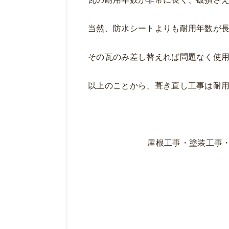
当然、防水シートよりも耐用年数が
その瓦のみ差し替えれば問題なく使
以上のことから、葺き直し工事は耐
屋根工事・塗装工事