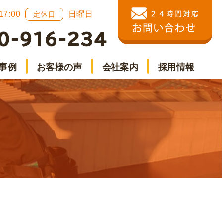
 17:00
日曜日
定休日
事例
お客様の声
会社案内
採用情報