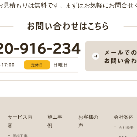
お見積もりは無料です。まずはお気軽にお問合せ
サービス内
施工事
お客様の
会社案内
容
例
声
会社概要
屋根工事