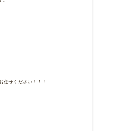
お任せください！！！