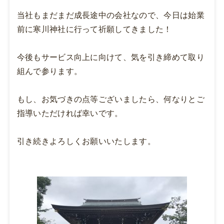
当社もまだまだ成長途中の会社なので、今日は始業
前に寒川神社に行って祈願してきました！
今後もサービス向上に向けて、気を引き締めて取り
組んで参ります。
もし、お気づきの点等ございましたら、何なりとご
指導いただければ幸いです。
引き続きよろしくお願いいたします。