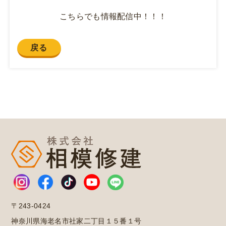
こちらでも情報配信中！！！
戻る
〒243-0424
神奈川県海老名市社家二丁目１５番１号