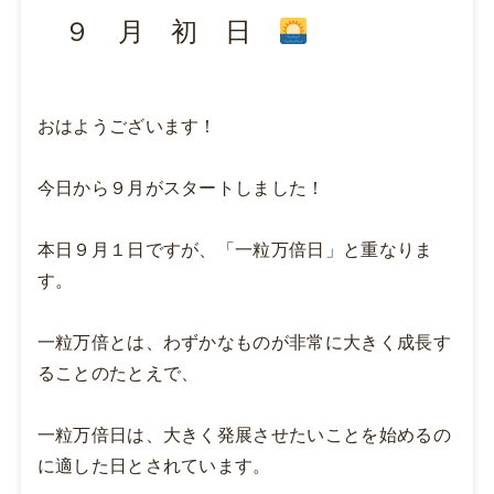
９ 月 初 日
おはようございます！
今日から９月がスタートしました！
本日９月１日ですが、「一粒万倍日」と重なりま
す。
一粒万倍とは、わずかなものが非常に大きく成長す
ることのたとえで、
一粒万倍日は、大きく発展させたいことを始めるの
に適した日とされています。