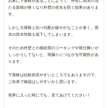
お家に下屋根があることによって、外壁に雨水の当
たる面積が狭くなり外壁の劣化を防ぐ効果がありま
す。
しかし大屋根と比べ勾配が緩やかなことが多く、雨
水の排水性能も低下してしまいます。
そのため外壁との接続部のコーキングや雨仕舞いが
しっかりしてないと、雨漏りにつながる可能性があ
ります。
下屋根は比較的見やすいところでもありますので、
ご自身で確認はしやすいかと思います。
視界に入った時にでも、見てあげてください！