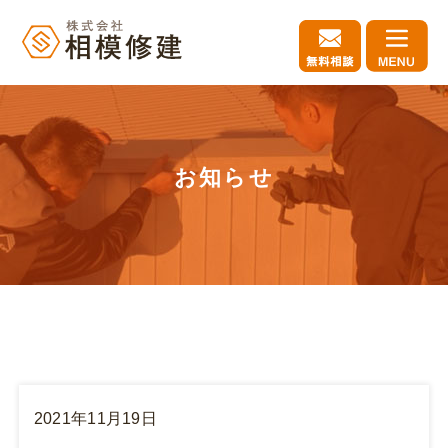
お知らせ
2021年11月19日