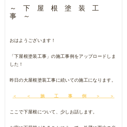
～ 下 屋 根 塗 装 工
事 ～
おはようございます！
「下屋根塗装工事」の施工事例をアップロードしま
した！
昨日の大屋根塗装工事に続いての施工になります。
＜ ＜ 施 工 事 例 ＞ ＞
ここで下屋根について、少しお話します。