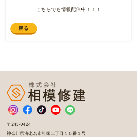
こちらでも情報配信中！！！
戻る
〒243-0424
神奈川県海老名市社家二丁目１５番１号