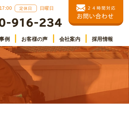
 17:00
日曜日
定休日
事例
お客様の声
会社案内
採用情報