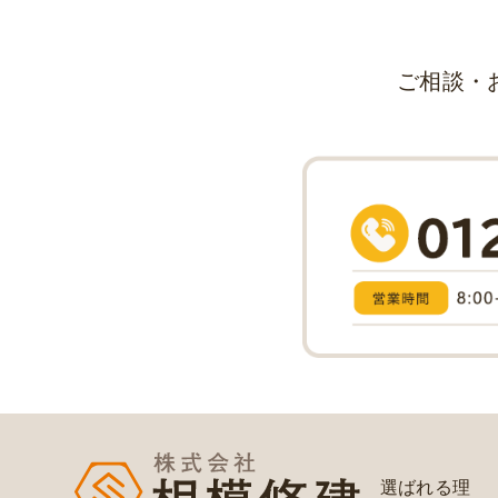
ご相談・
選ばれる理