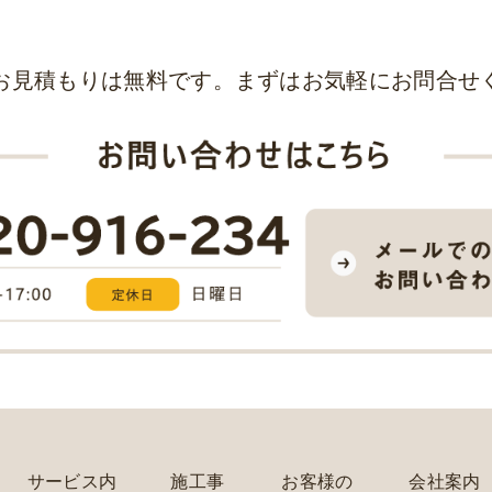
お見積もりは無料です。まずはお気軽にお問合せ
サービス内
施工事
お客様の
会社案内