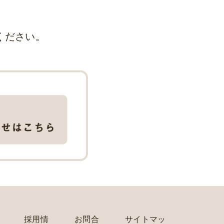
ください。
採用情
お問合
サイトマッ