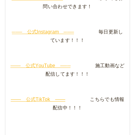
問い合わせできます！
─── 公式Instagram ───
毎日更新し
ています！！！
─── 公式YouTube ───
施工動画など
配信してます！！！
─── 公式TikTok ───
こちらでも情報
配信中！！！