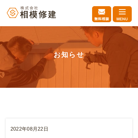
お知らせ
2022年08月22日