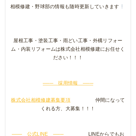
相模修建・野球部の情報も随時更新していきます
屋根工事・塗装工事・雨どい工事・外構リフォー
ム・内装リフォームは株式会社相模修建にお任せく
ださい！！！
─── 採用情報 ───
株式会社相模修建募集要項
仲間になって
くれる方、大募集！！！
─── 公式LINE ───
LINEからでもお