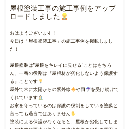
屋根塗装工事の施工事例をアップ
ロードしました
おはようございます！
今日は「屋根塗装工事」の施工事例を掲載しまし
た！
屋根塗装は”屋根をキレイに見せる”ことはもちろ
ん、一番の役割は『屋根材が劣化しないよう保護す
る』ことです
屋外で常に太陽からの紫外線
や雨
を受け続けて
くれています
お家を守っているのは保護の役割をしている塗膜と
言っても過言ではありません
塗装による保護がなくなると、屋根が劣化してしま