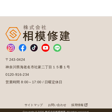
〒243-0424
神奈川県海老名市社家二丁目１５番１号
0120-916-234
営業時間 8:00～17:00 / 日曜定休日
サイトマップ
お問い合わせ
採用情報
Copyright © 2020 株式会社相模修建 All rights reserved.