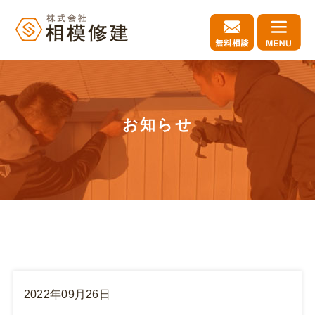
お知らせ
2022年09月26日