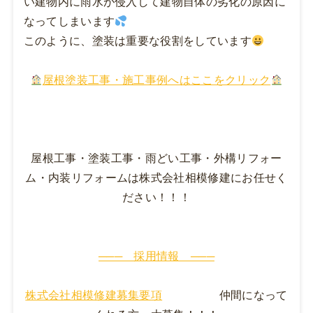
い建物内に雨水が侵入して建物自体の劣化の原因に
なってしまいます
このように、塗装は重要な役割をしています
屋根塗装工事・施工事例へはここをクリック
屋根工事・塗装工事・雨どい工事・外構リフォー
ム・内装リフォームは株式会社相模修建にお任せく
ださい！！！
─── 採用情報 ───
株式会社相模修建募集要項
仲間になって