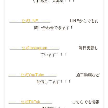
くれる方、大募集！！！
─── 公式LINE ───
LINEからでもお
問い合わせできます！
─── 公式Instagram ───
毎日更新し
ています！！！
─── 公式YouTube ───
施工動画など
配信してます！！！
─── 公式TikTok ───
こちらでも情報