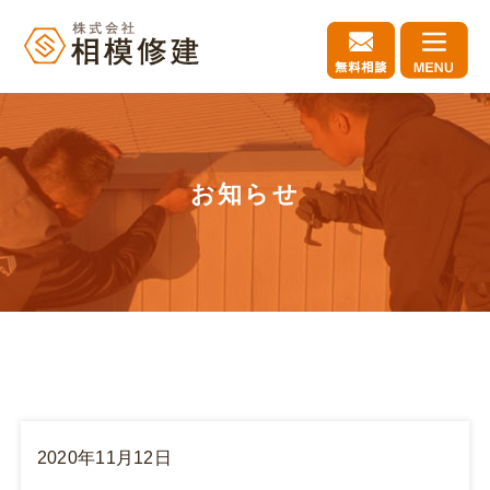
お知らせ
2020年11月12日