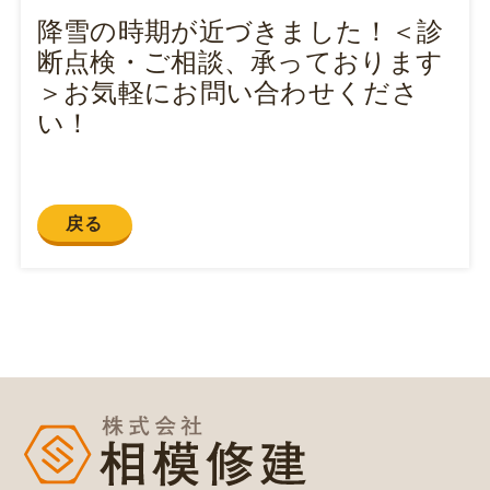
降雪の時期が近づきました！＜診
断点検・ご相談、承っております
＞お気軽にお問い合わせくださ
い！
戻る