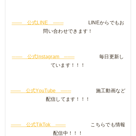
─── 公式LINE ───
LINEからでもお
問い合わせできます！
─── 公式Instagram ───
毎日更新し
ています！！！
─── 公式YouTube ───
施工動画など
配信してます！！！
─── 公式TikTok ───
こちらでも情報
配信中！！！