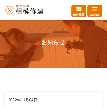
お知らせ
2022年11月04日