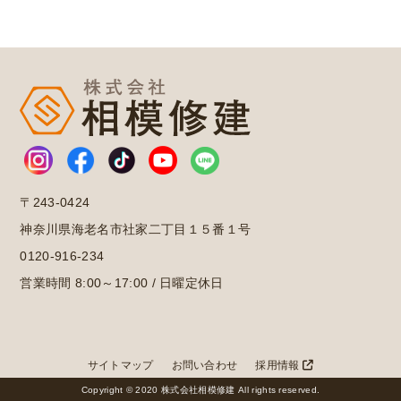
〒243-0424
神奈川県海老名市社家二丁目１５番１号
0120-916-234
営業時間 8:00～17:00 / 日曜定休日
サイトマップ
お問い合わせ
採用情報
Copyright © 2020 株式会社相模修建 All rights reserved.