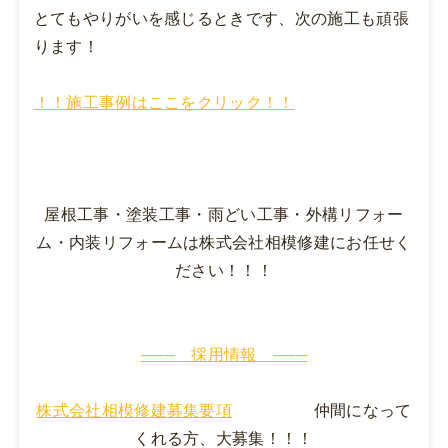
とてもやりがいを感じるときです、次の施工も頑張
ります！
！！施工事例はここをクリック！！
屋根工事・塗装工事・雨どい工事・外構リフォー
ム・内装リフォームは株式会社相模修建にお任せく
ださい！！！
─── 採用情報 ───
株式会社相模修建募集要項
仲間になって
くれる方、大募集！！！