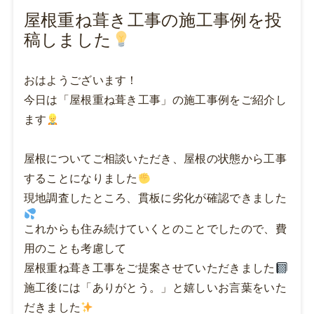
屋根重ね葺き工事の施工事例を投
稿しました
おはようございます！
今日は「屋根重ね葺き工事」の施工事例をご紹介し
ます
屋根についてご相談いただき、屋根の状態から工事
することになりました
現地調査したところ、貫板に劣化が確認できました
これからも住み続けていくとのことでしたので、費
用のことも考慮して
屋根重ね葺き工事をご提案させていただきました
施工後には「ありがとう。」と嬉しいお言葉をいた
だきました