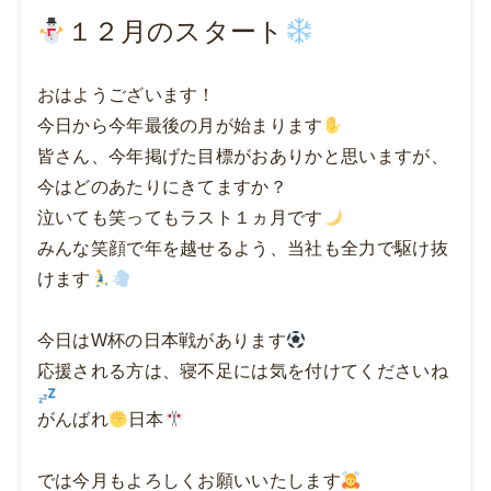
１２月のスタート
おはようございます！
今日から今年最後の月が始まります
皆さん、今年掲げた目標がおありかと思いますが、
今はどのあたりにきてますか？
泣いても笑ってもラスト１ヵ月です
みんな笑顔で年を越せるよう、当社も全力で駆け抜
けます
今日はW杯の日本戦があります
応援される方は、寝不足には気を付けてくださいね
がんばれ
日本
では今月もよろしくお願いいたします