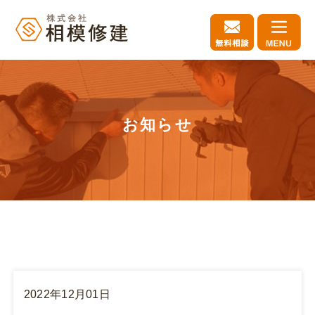
お知らせ
2022年12月01日