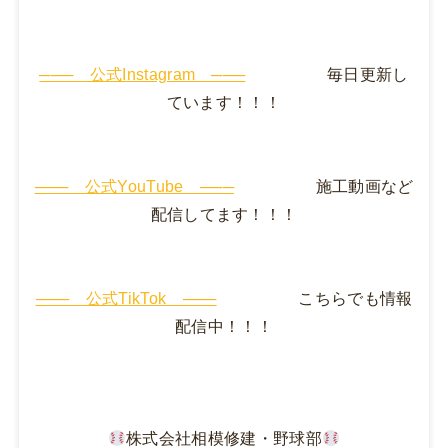
─── 公式Instagram ───
毎日更新し
ています！！！
─── 公式YouTube ───
施工動画など
配信してます！！！
─── 公式TikTok ───
こちらでも情報
配信中！！！
株式会社相模修建・野球部