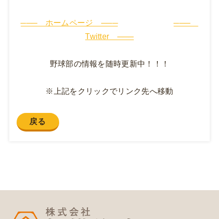
─── ホームページ ───
───
Twitter ───
野球部の情報を随時更新中！！！
※上記をクリックでリンク先へ移動
戻る