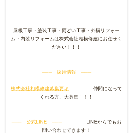
屋根工事・塗装工事・雨どい工事・外構リフォー
ム・内装リフォームは株式会社相模修建にお任せく
ださい！！！
─── 採用情報 ───
株式会社相模修建募集要項
仲間になって
くれる方、大募集！！！
─── 公式LINE ───
LINEからでもお
問い合わせできます！