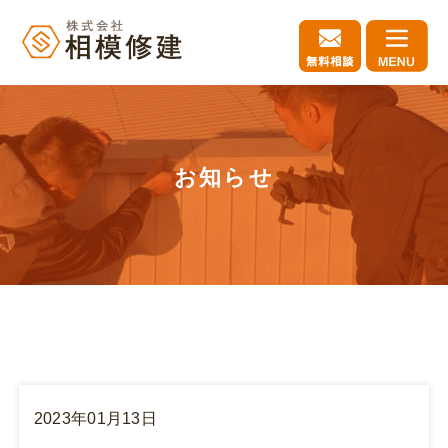
お知らせ
2023年01月13日