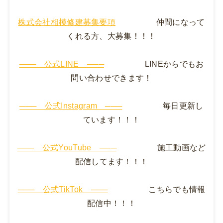
株式会社相模修建募集要項
仲間になって
くれる方、大募集！！！
─── 公式LINE ───
LINEからでもお
問い合わせできます！
─── 公式Instagram ───
毎日更新し
ています！！！
─── 公式YouTube ───
施工動画など
配信してます！！！
─── 公式TikTok ───
こちらでも情報
配信中！！！