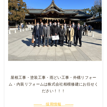
屋根工事・塗装工事・雨どい工事・外構リフォー
ム・内装リフォームは株式会社相模修建にお任せく
ださい！！！
─── 採用情報 ───