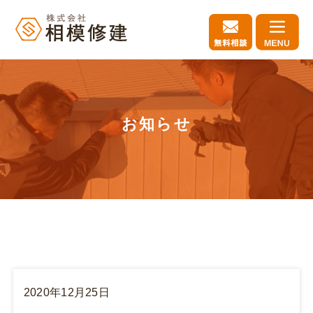
お知らせ
2020年12月25日