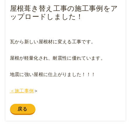
屋根葺き替え工事の施工事例をア
ップロードしました！
瓦から新しい屋根材に変える工事です。
屋根が軽量化され、耐震性に優れています。
地震に強い屋根に仕上がりました！！！
＜施工事例
＞
戻る