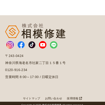
〒243-0424
神奈川県海老名市社家二丁目１５番１号
0120-916-234
営業時間 8:00～17:00 / 日曜定休日
サイトマップ
お問い合わせ
採用情報
Copyright © 2020 株式会社相模修建 All rights reserved.