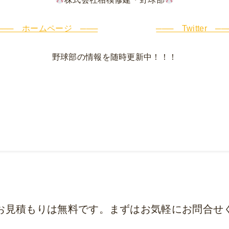
─── ホームページ ───
─── Twitter ──
野球部の情報を随時更新中！！！
お見積もりは無料です。まずはお気軽にお問合せ