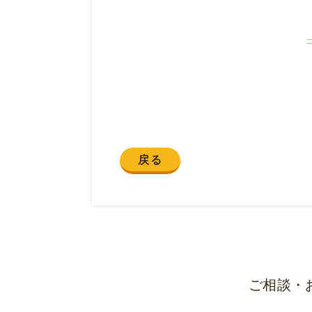
戻る
ご相談・