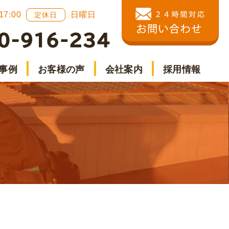
 17:00
日曜日
定休日
事例
お客様の声
会社案内
採用情報