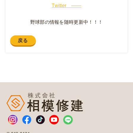
Twitter ───
野球部の情報を随時更新中！！！
戻る