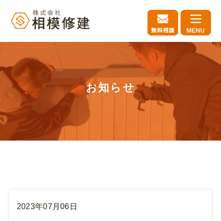
お知らせ
2023年07月06日