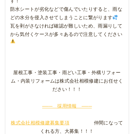
す！
防水シートが劣化などで傷んでいたりすると、雨な
どの水分を侵入させてしまうことに繋がります
瓦を剥がさなければ確認が難しいため、雨漏りして
から気付くケースが多々あるので注意してください
屋根工事・塗装工事・雨どい工事・外構リフォー
ム・内装リフォームは株式会社相模修建にお任せく
ださい！！！
─── 採用情報 ───
株式会社相模修建募集要項
仲間になって
くれる方、大募集！！！