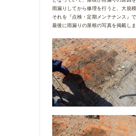
雨漏りしてから修理を行うと、大規
それを『点検・定期メンテナンス』
最後に雨漏りの屋根の写真を掲載し