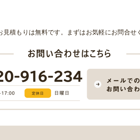
お見積もりは無料です。まずはお気軽にお問合せ