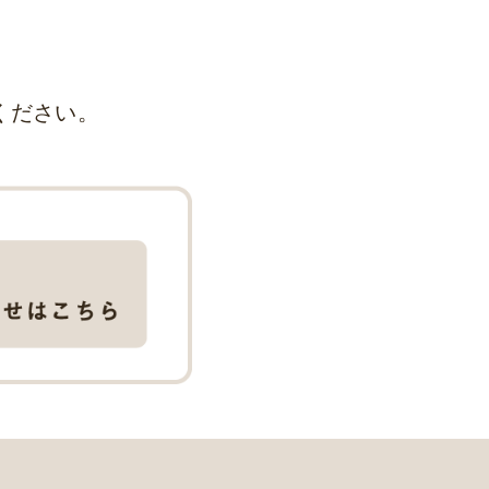
ください。