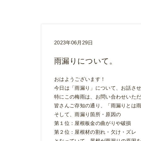
2023年06月29日
雨漏りについて。
おはようございます！
今日は「雨漏り」について、お話さ
特にこの梅雨は、お問い合わせいた
皆さんご存知の通り、「雨漏りとは
そして、雨漏り箇所・原因の
第１位：屋根板金の曲がりや破損
第２位：屋根材の割れ・欠け・ズレ
となっていて、屋根が雨漏りの原因