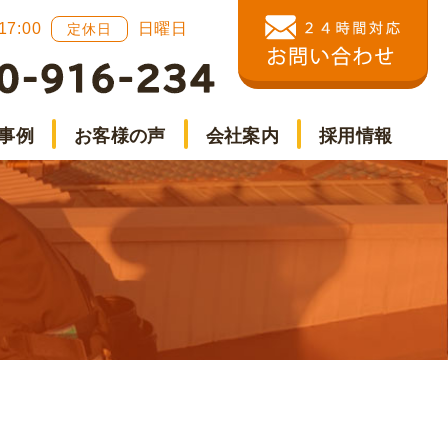
 17:00
日曜日
定休日
事例
お客様の声
会社案内
採用情報