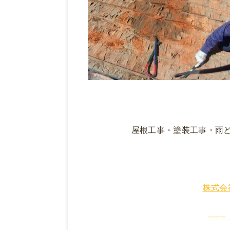
屋根工事・塗装工事・雨
株式会
───