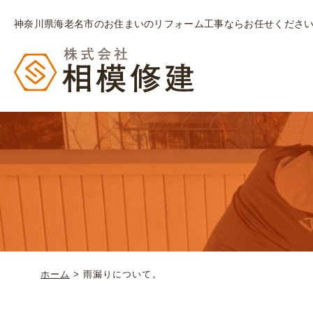
神奈川県海老名市のお住まいのリフォーム工事ならお任せくださ
ホーム
>
雨漏りについて。