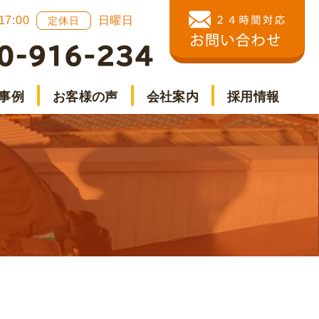
 17:00
日曜日
定休日
事例
お客様の声
会社案内
採用情報