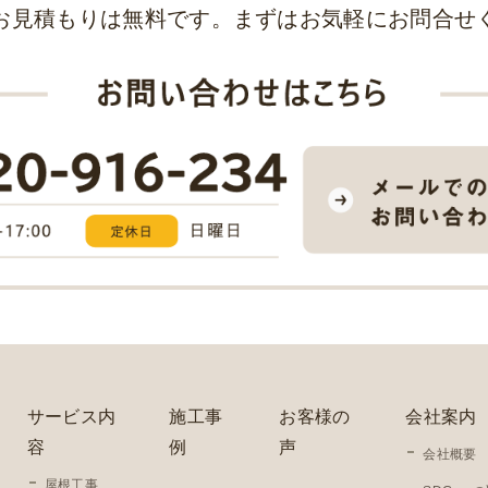
お見積もりは無料です。まずはお気軽にお問合せ
サービス内
施工事
お客様の
会社案内
容
例
声
会社概要
屋根工事