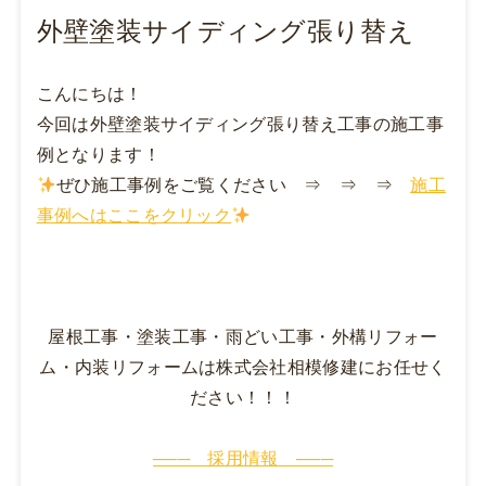
外壁塗装サイディング張り替え
こんにちは！
今回は外壁塗装サイディング張り替え工事の施工事
例となります！
ぜひ施工事例をご覧ください ⇒ ⇒ ⇒
施工
事例へはここをクリック
屋根工事・塗装工事・雨どい工事・外構リフォー
ム・内装リフォームは株式会社相模修建にお任せく
ださい！！！
─── 採用情報 ───