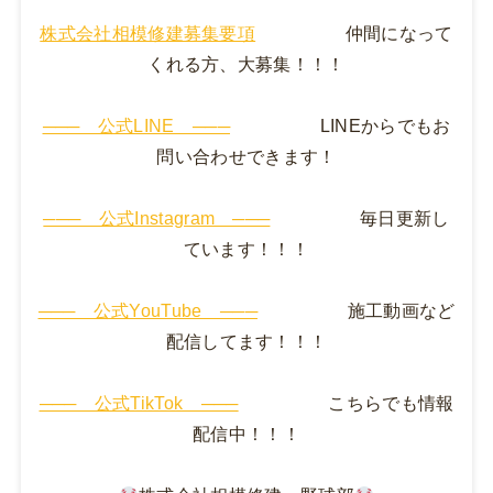
株式会社相模修建募集要項
仲間になって
くれる方、大募集！！！
─── 公式LINE ───
LINEからでもお
問い合わせできます！
─── 公式Instagram ───
毎日更新し
ています！！！
─── 公式YouTube ───
施工動画など
配信してます！！！
─── 公式TikTok ───
こちらでも情報
配信中！！！