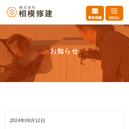
お知らせ
2024年06月12日