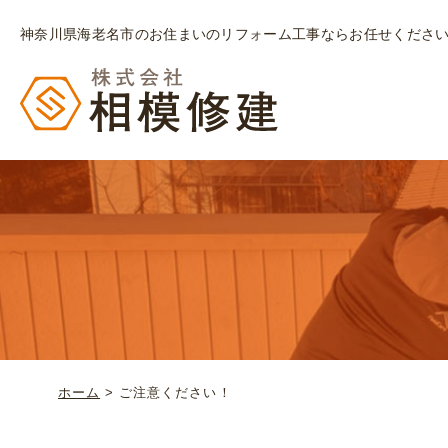
神奈川県海老名市のお住まいのリフォーム工事ならお任せくださ
ホーム
>
ご注意ください！