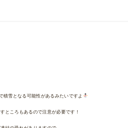
囲で積雪となる可能性があるみたいですよ
出すところもあるので注意が必要です！
面凍結の恐れがありますので