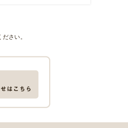
ください。