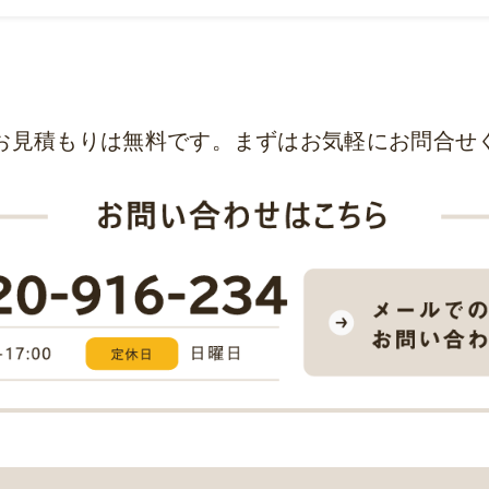
お見積もりは無料です。まずはお気軽にお問合せ