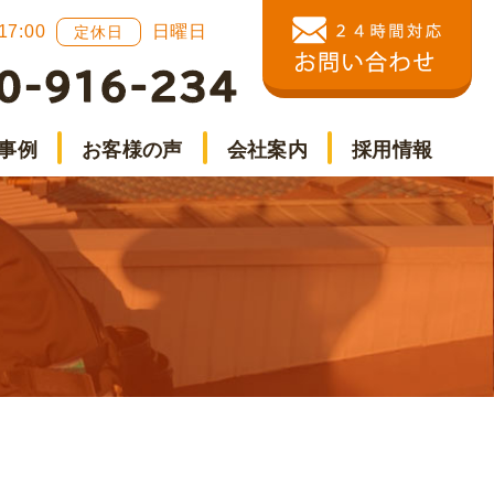
 17:00
日曜日
定休日
事例
お客様の声
会社案内
採用情報