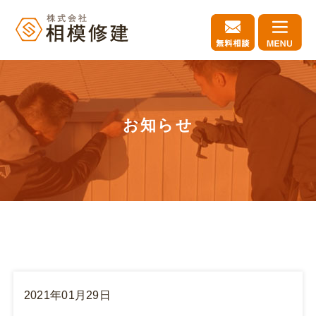
お知らせ
2021年01月29日