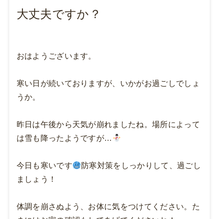
大丈夫ですか？
おはようございます。
寒い日が続いておりますが、いかがお過ごしでしょ
うか。
昨日は午後から天気が崩れましたね。場所によって
は雪も降ったようですが…
今日も寒いです
防寒対策をしっかりして、過ごし
ましょう！
体調を崩さぬよう、お体に気をつけてください。た