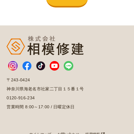
〒243-0424
神奈川県海老名市社家二丁目１５番１号
0120-916-234
営業時間 8:00～17:00 / 日曜定休日