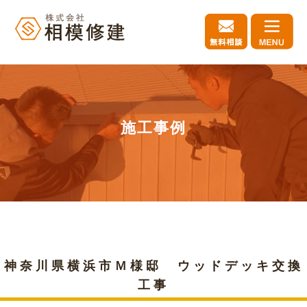
施工事例
神奈川県横浜市Ｍ様邸 ウッドデッキ交換
工事