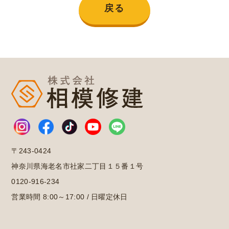
戻る
〒243-0424
神奈川県海老名市社家二丁目１５番１号
0120-916-234
営業時間 8:00～17:00 / 日曜定休日