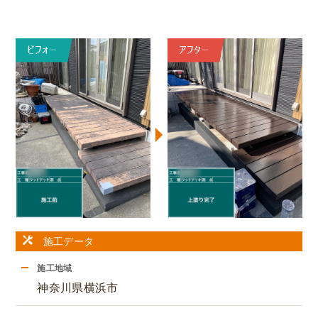
施工データ
施工地域
神奈川県横浜市