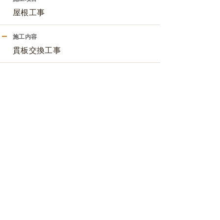
屋根工事
施工内容
貫板交換工事