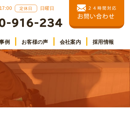
 17:00
日曜日
定休日
事例
お客様の声
会社案内
採用情報