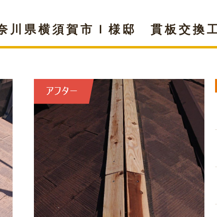
奈川県横須賀市Ｉ様邸 貫板交換