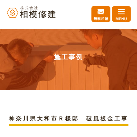
施工事例
神奈川県大和市Ｒ様邸 破風板金工事