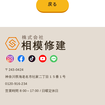
戻る
〒243-0424
神奈川県海老名市社家二丁目１５番１号
0120-916-234
営業時間 8:00～17:00 / 日曜定休日