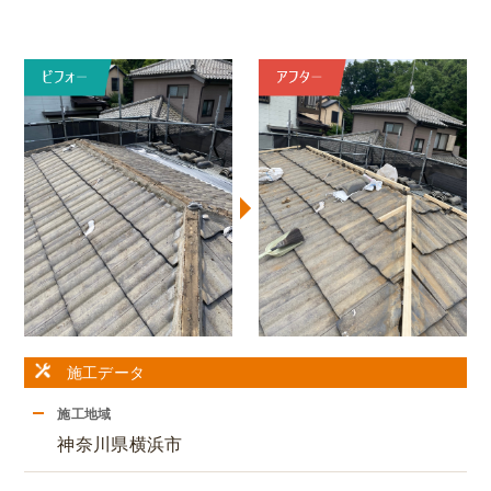
施工データ
施工地域
神奈川県横浜市