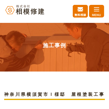
施工事例
神奈川県横須賀市Ｉ様邸 屋根塗装工事