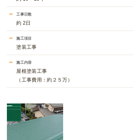
工事日数
約 2日
施工項目
塗装工事
施工内容
屋根塗装工事
（工事費用：約２５万）