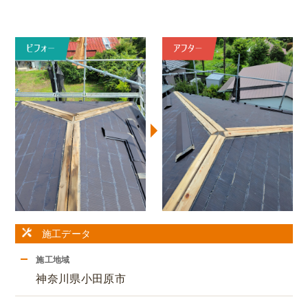
施工データ
施工地域
神奈川県小田原市