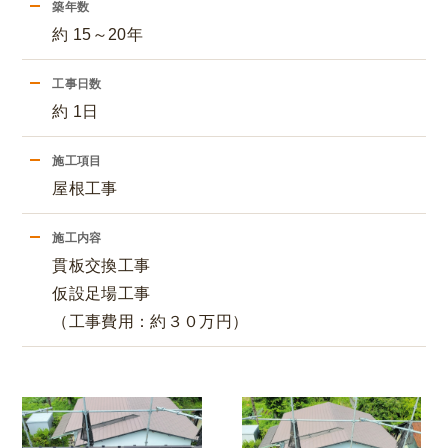
築年数
約 15～20年
工事日数
約 1日
施工項目
屋根工事
施工内容
貫板交換工事
仮設足場工事
（工事費用：約３０万円）