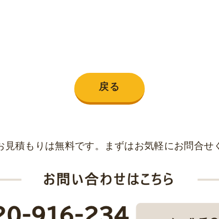
戻る
お見積もりは無料です。まずはお気軽にお問合せ