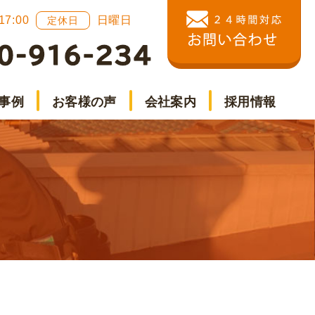
 17:00
日曜日
定休日
事例
お客様の声
会社案内
採用情報