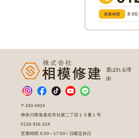
選ばれる理
由
〒243-0424
神奈川県海老名市社家二丁目１５番１号
0120-916-234
営業時間 8:00～17:00 / 日曜定休日