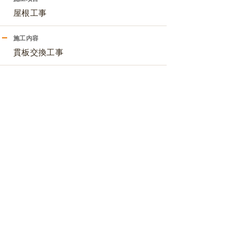
屋根工事
施工内容
貫板交換工事