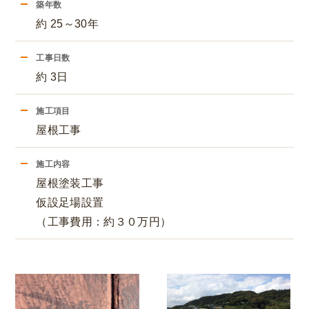
築年数
約 25～30年
工事日数
約 3日
施工項目
屋根工事
施工内容
屋根塗装工事
仮設足場設置
（工事費用：約３０万円）