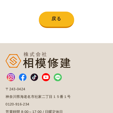
戻る
〒243-0424
神奈川県海老名市社家二丁目１５番１号
0120-916-234
営業時間 8:00～17:00 / 日曜定休日