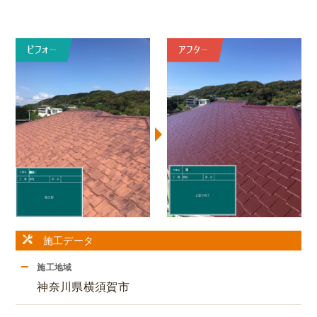
施工データ
施工地域
神奈川県横須賀市