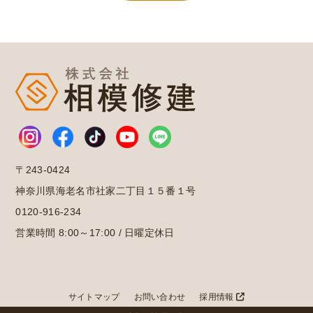
〒243-0424
神奈川県海老名市社家二丁目１５番１号
0120-916-234
営業時間 8:00～17:00 / 日曜定休日
サイトマップ
お問い合わせ
採用情報