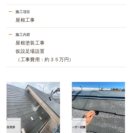
施工項目
屋根工事
施工内容
屋根塗装工事
仮設足場設置
（工事費用：約３５万円）