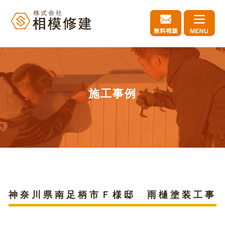
施工事例
神奈川県南足柄市Ｆ様邸 雨樋塗装工事