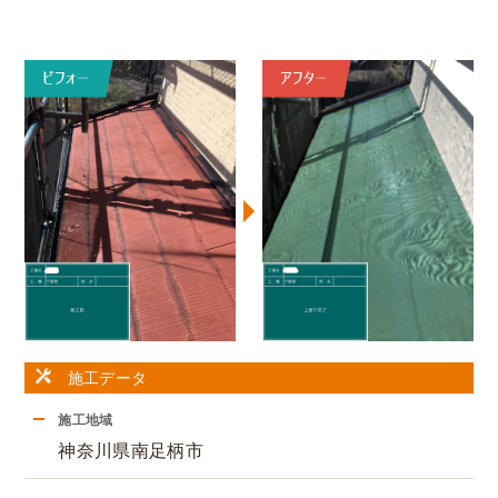
施工データ
施工地域
神奈川県南足柄市