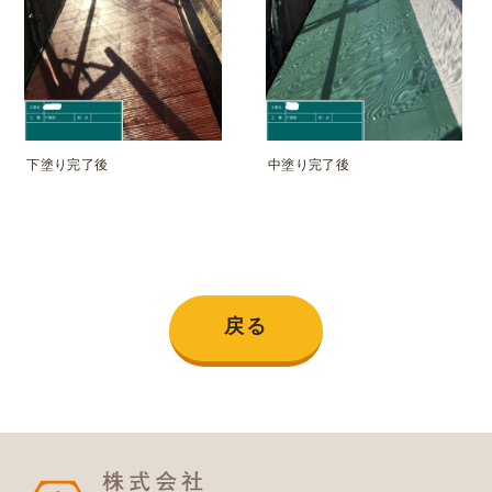
下塗り完了後
中塗り完了後
戻る