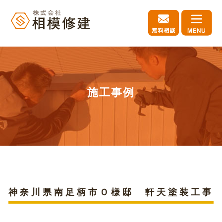
施工事例
神奈川県南足柄市Ｏ様邸 軒天塗装工事