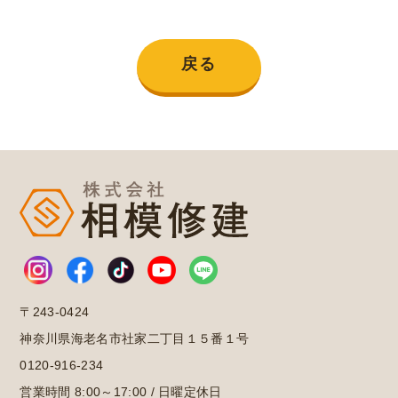
戻る
〒243-0424
神奈川県海老名市社家二丁目１５番１号
0120-916-234
営業時間 8:00～17:00 / 日曜定休日