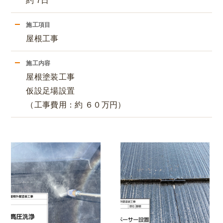
約 7日
施工項目
屋根工事
施工内容
屋根塗装工事
仮設足場設置
（工事費用：約 ６０万円）