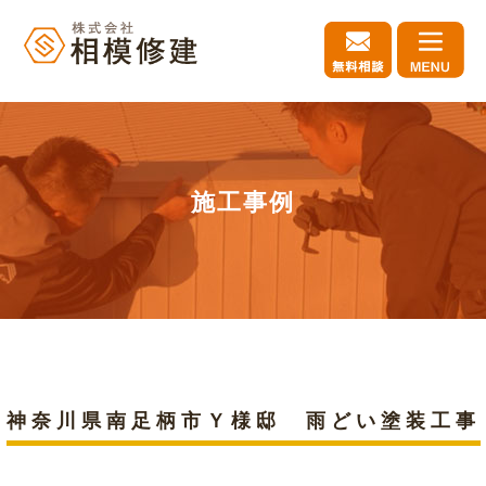
施工事例
神奈川県南足柄市Ｙ様邸 雨どい塗装工事