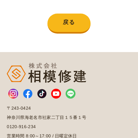
戻る
〒243-0424
神奈川県海老名市社家二丁目１５番１号
0120-916-234
営業時間 8:00～17:00 / 日曜定休日