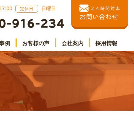
 17:00
日曜日
定休日
事例
お客様の声
会社案内
採用情報