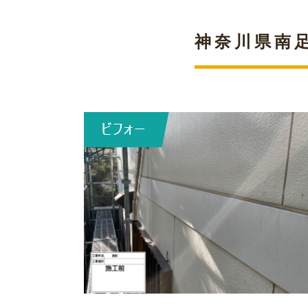
神奈川県南