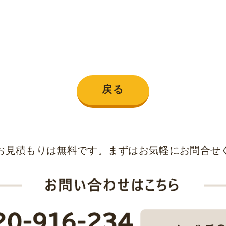
戻る
お見積もりは無料です。まずはお気軽にお問合せ