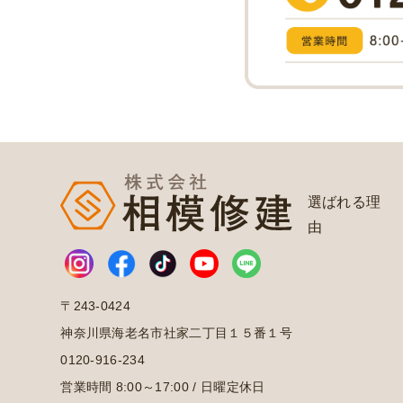
選ばれる理
由
〒243-0424
神奈川県海老名市社家二丁目１５番１号
0120-916-234
営業時間 8:00～17:00 / 日曜定休日