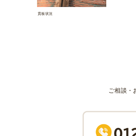
貫板状況
ご相談・