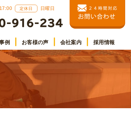
 17:00
日曜日
定休日
事例
お客様の声
会社案内
採用情報