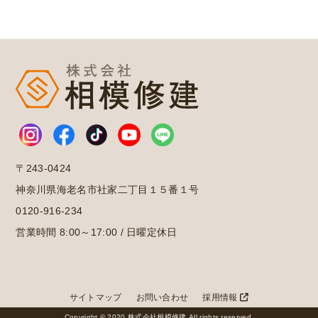
〒243-0424
神奈川県海老名市社家二丁目１５番１号
0120-916-234
営業時間 8:00～17:00 / 日曜定休日
サイトマップ
お問い合わせ
採用情報
Copyright © 2020 株式会社相模修建 All rights reserved.