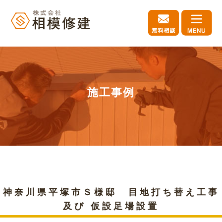
施工事例
神奈川県平塚市Ｓ様邸 目地打ち替え工事
及び 仮設足場設置